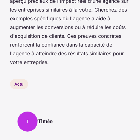
aperçu précieux de l'impact réel d'une agence sur
les entreprises similaires à la vôtre. Cherchez des
exemples spécifiques où l'agence a aidé à
augmenter les conversions ou à réduire les coûts
d'acquisition de clients. Ces preuves concrètes
renforcent la confiance dans la capacité de
l'agence à atteindre des résultats similaires pour
votre entreprise.
Actu
Timéo
T