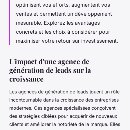
optimisent vos efforts, augmentent vos
ventes et permettent un développement
mesurable. Explorez les avantages
concrets et les choix à considérer pour
maximiser votre retour sur investissement.
L'impact d'une agence de
génération de leads sur la
croissance
Les agences de génération de leads jouent un rôle
incontournable dans la croissance des entreprises
modernes. Ces agences spécialisées conçoivent
des stratégies ciblées pour acquérir de nouveaux
clients et améliorer la notoriété de la marque. Elles