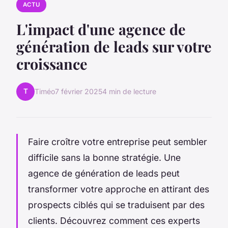
ACTU
L'impact d'une agence de
génération de leads sur votre
croissance
T
Timéo
7 février 2025
4 min de lecture
Faire croître votre entreprise peut sembler
difficile sans la bonne stratégie. Une
agence de génération de leads peut
transformer votre approche en attirant des
prospects ciblés qui se traduisent par des
clients. Découvrez comment ces experts