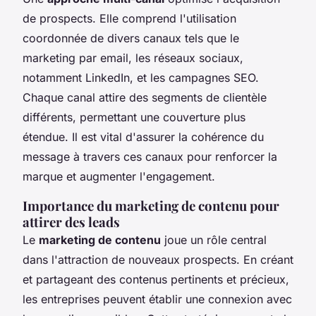
de prospects. Elle comprend l'utilisation
coordonnée de divers canaux tels que le
marketing par email, les réseaux sociaux,
notamment LinkedIn, et les campagnes SEO.
Chaque canal attire des segments de clientèle
différents, permettant une couverture plus
étendue. Il est vital d'assurer la cohérence du
message à travers ces canaux pour renforcer la
marque et augmenter l'engagement.
Importance du marketing de contenu pour
attirer des leads
Le
marketing de contenu
joue un rôle central
dans l'attraction de nouveaux prospects. En créant
et partageant des contenus pertinents et précieux,
les entreprises peuvent établir une connexion avec