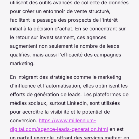
utilisent des outils avancés de collecte de données
pour créer un entonnoir de vente structuré,
facilitant le passage des prospects de l'intérêt
initial à la décision d'achat. En se concentrant sur
le retour sur investissement, ces agences
augmentent non seulement le nombre de leads
qualifiés, mais aussi l'efficacité des campagnes
marketing.
En intégrant des stratégies comme le marketing
d'influence et l'automatisation, elles optimisent les
efforts de génération de leads. Les plateformes de
médias sociaux, surtout LinkedIn, sont utilisées
pour accroître la visibilité et le potentiel de
conversion.
https://www.millennium-
digital.com/agence-leads-generation.html
en est
un parfait exemple, offrant des services mettant en