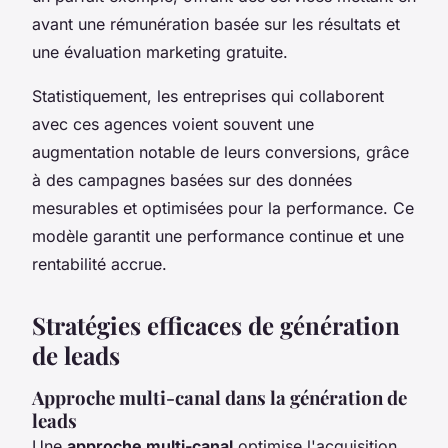
avant une rémunération basée sur les résultats et
une évaluation marketing gratuite.
Statistiquement, les entreprises qui collaborent
avec ces agences voient souvent une
augmentation notable de leurs conversions, grâce
à des campagnes basées sur des données
mesurables et optimisées pour la performance. Ce
modèle garantit une performance continue et une
rentabilité accrue.
Stratégies efficaces de génération
de leads
Approche multi-canal dans la génération de
leads
Une
approche multi-canal
optimise l'acquisition