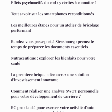
Effets psychoactifs du cbd : 5 vérités à connaître !
Tout savoir sur les smartphones reconditionnés
Les meilleures étapes pour un atelier de bricolage
performant
Rendez-vous passeport à Strasbourg : prenez le
temps de préparer les documents essentiels
Nutraceutique : explorer les bienfaits pour votre
santé
La première brique : découvrez une solution
d'investissement innovante
Comment réaliser une analyse SWOT personnelle
pour votre développement de carrière ?
RC pro : la clé pour exercer votre activité d'auto-