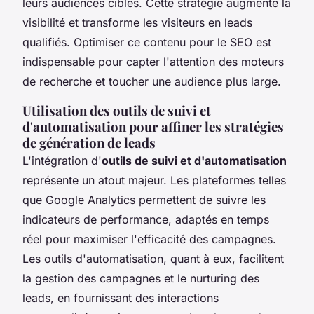
leurs audiences cibles. Cette stratégie augmente la
visibilité et transforme les visiteurs en leads
qualifiés. Optimiser ce contenu pour le SEO est
indispensable pour capter l'attention des moteurs
de recherche et toucher une audience plus large.
Utilisation des outils de suivi et
d'automatisation pour affiner les stratégies
de génération de leads
L'intégration d'
outils de suivi et d'automatisation
représente un atout majeur. Les plateformes telles
que Google Analytics permettent de suivre les
indicateurs de performance, adaptés en temps
réel pour maximiser l'efficacité des campagnes.
Les outils d'automatisation, quant à eux, facilitent
la gestion des campagnes et le nurturing des
leads, en fournissant des interactions