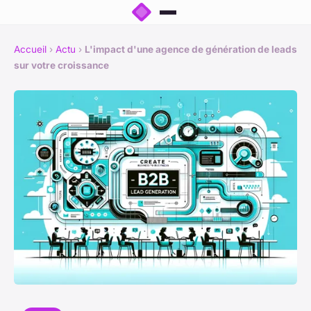
Accueil
›
Actu
›
L'impact d'une agence de génération de leads
sur votre croissance