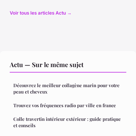
Voir tous les articles Actu →
Actu — Sur le même sujet
Découvrez le meilleur collagène marin pour votre
peau et cheveux
Trouvez vos fréquences radio par ville en france
Colle travertin intérieur extérieur : guide pratique
et conseils