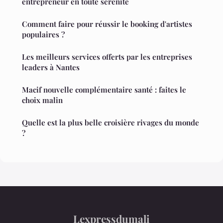
entrepreneur en toute sérénité
Comment faire pour réussir le booking d'artistes
populaires ?
Les meilleurs services offerts par les entreprises
leaders à Nantes
Macif nouvelle complémentaire santé : faites le
choix malin
Quelle est la plus belle croisière rivages du monde
?
Lexpressdumali