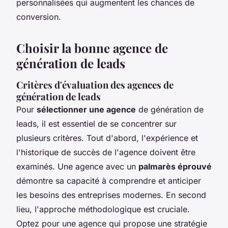
personnalisées qui augmentent les chances de
conversion.
Choisir la bonne agence de
génération de leads
Critères d'évaluation des agences de
génération de leads
Pour
sélectionner une agence
de génération de
leads, il est essentiel de se concentrer sur
plusieurs critères. Tout d'abord, l'expérience et
l'historique de succès de l'agence doivent être
examinés. Une agence avec un
palmarès éprouvé
démontre sa capacité à comprendre et anticiper
les besoins des entreprises modernes. En second
lieu, l'approche méthodologique est cruciale.
Optez pour une agence qui propose une stratégie