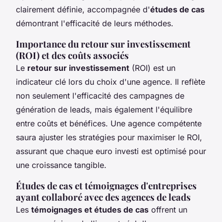
clairement définie, accompagnée d'
études de cas
démontrant l'efficacité de leurs méthodes.
Importance du retour sur investissement
(ROI) et des coûts associés
Le
retour sur investissement
(ROI) est un
indicateur clé lors du choix d'une agence. Il reflète
non seulement l'efficacité des campagnes de
génération de leads, mais également l'équilibre
entre coûts et bénéfices. Une agence compétente
saura ajuster les stratégies pour maximiser le ROI,
assurant que chaque euro investi est optimisé pour
une croissance tangible.
Études de cas et témoignages d'entreprises
ayant collaboré avec des agences de leads
Les
témoignages et études de cas
offrent un