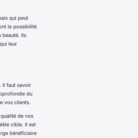
mais qui peut
nt la possibilité
 beauté. Ils
qui leur
Il faut savoir
approfondie du
e vos clients.
 qualité de vos
le cible. Il est
rge bénéficiaire