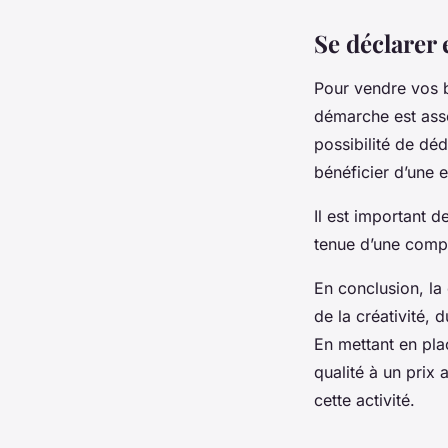
Se déclarer
Pour vendre vos b
démarche est ass
possibilité de déd
bénéficier d’une 
Il est important 
tenue d’une compt
En conclusion, la
de la créativité,
En mettant en pla
qualité à un prix 
cette activité.