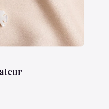
ateur