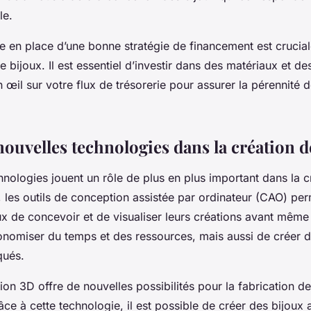
le.
e en place d’une bonne stratégie de financement est crucial
e bijoux. Il est essentiel d’investir dans des matériaux et des
 œil sur votre flux de trésorerie pour assurer la pérennité 
nouvelles technologies dans la création d
hnologies jouent un rôle de plus en plus important dans la c
, les outils de conception assistée par ordinateur (CAO) pe
ux de concevoir et de visualiser leurs créations avant même 
nomiser du temps et des ressources, mais aussi de créer d
qués.
ion 3D offre de nouvelles possibilités pour la fabrication de
âce à cette technologie, il est possible de créer des bijoux