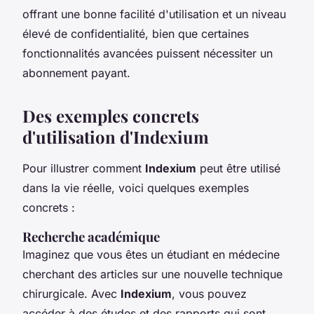
offrant une bonne facilité d'utilisation et un niveau
élevé de confidentialité, bien que certaines
fonctionnalités avancées puissent nécessiter un
abonnement payant.
Des exemples concrets
d'utilisation d'Indexium
Pour illustrer comment
Indexium
peut être utilisé
dans la vie réelle, voici quelques exemples
concrets :
Recherche académique
Imaginez que vous êtes un étudiant en médecine
cherchant des articles sur une nouvelle technique
chirurgicale. Avec
Indexium
, vous pouvez
accéder à des études et des rapports qui sont