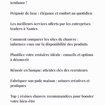
tendance !
Peignoir de luxe : élégance et confort au quotidien
Les meilleurs services offerts par les entreprises
leaders à Nantes
Comment comparer les sites de chanvre :
informez-vous sur la disponibilité des produits
Planifiez votre croisière idéale : conseils et options
à découvrir
Réussir en banque: attentes clés des recruteurs
Fabriquer son gode maison : astuces créatives et
pratiques
Top 5 résines chanvre recommandées pour booster
votre bien-être