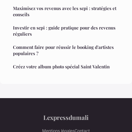
Maximisez vos revenus avec les scpi : stratégies et
conseils
Investir en scpi : guide pratique pour des revenus
réguliers
Comment faire pour réussir le booking d'artistes
populaires ?
Créez votre album photo spécial Saint Valentin
Lexpressdumali
Mentions légales
Contact