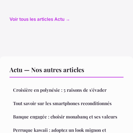
Voir tous les articles Actu →
Actu — Nos autres articles
Croisière en polynésie : 5 raisons de s'évader
Tout savoir sur les smartphones reconditionnés
Banque engagée : choisir monabanq et ses valeurs
Perruque kawaii : adoptez un look mignon et