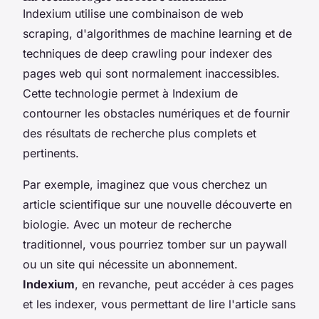
Indexium utilise une combinaison de
web
scraping
, d'algorithmes de machine learning et de
techniques de
deep crawling
pour indexer des
pages web qui sont normalement inaccessibles.
Cette technologie permet à Indexium de
contourner les obstacles numériques et de fournir
des résultats de recherche plus complets et
pertinents.
Par exemple, imaginez que vous cherchez un
article scientifique sur une nouvelle découverte en
biologie. Avec un moteur de recherche
traditionnel, vous pourriez tomber sur un paywall
ou un site qui nécessite un abonnement.
Indexium
, en revanche, peut accéder à ces pages
et les indexer, vous permettant de lire l'article sans