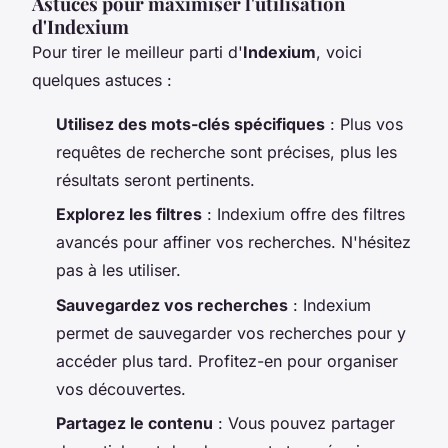
Astuces pour maximiser l'utilisation
d'Indexium
Pour tirer le meilleur parti d'
Indexium
, voici
quelques astuces :
Utilisez des mots-clés spécifiques
: Plus vos
requêtes de recherche sont précises, plus les
résultats seront pertinents.
Explorez les filtres
: Indexium offre des filtres
avancés pour affiner vos recherches. N'hésitez
pas à les utiliser.
Sauvegardez vos recherches
: Indexium
permet de sauvegarder vos recherches pour y
accéder plus tard. Profitez-en pour organiser
vos découvertes.
Partagez le contenu
: Vous pouvez partager