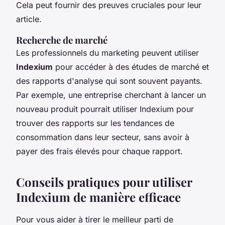
Cela peut fournir des preuves cruciales pour leur
article.
Recherche de marché
Les professionnels du marketing peuvent utiliser
Indexium
pour accéder à des études de marché et
des rapports d'analyse qui sont souvent payants.
Par exemple, une entreprise cherchant à lancer un
nouveau produit pourrait utiliser Indexium pour
trouver des rapports sur les tendances de
consommation dans leur secteur, sans avoir à
payer des frais élevés pour chaque rapport.
Conseils pratiques pour utiliser
Indexium de manière efficace
Pour vous aider à tirer le meilleur parti de