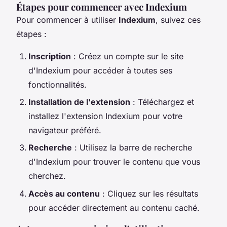
Étapes pour commencer avec Indexium
Pour commencer à utiliser
Indexium
, suivez ces
étapes :
Inscription
: Créez un compte sur le site
d'Indexium pour accéder à toutes ses
fonctionnalités.
Installation de l'extension
: Téléchargez et
installez l'extension Indexium pour votre
navigateur préféré.
Recherche
: Utilisez la barre de recherche
d'Indexium pour trouver le contenu que vous
cherchez.
Accès au contenu
: Cliquez sur les résultats
pour accéder directement au contenu caché.