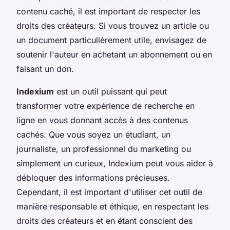
contenu caché, il est important de respecter les
droits des créateurs. Si vous trouvez un article ou
un document particulièrement utile, envisagez de
soutenir l'auteur en achetant un abonnement ou en
faisant un don.
Indexium
est un outil puissant qui peut
transformer votre expérience de recherche en
ligne en vous donnant accès à des contenus
cachés. Que vous soyez un étudiant, un
journaliste, un professionnel du marketing ou
simplement un curieux, Indexium peut vous aider à
débloquer des informations précieuses.
Cependant, il est important d'utiliser cet outil de
manière responsable et éthique, en respectant les
droits des créateurs et en étant conscient des