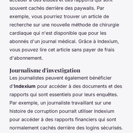
souvent cachés derrière des paywalls. Par
exemple, vous pourriez trouver un article de
recherche sur une nouvelle méthode de chirurgie
cardiaque qui n'est disponible que pour les
abonnés d'un journal médical. Grâce à Indexium,
vous pouvez lire cet article sans payer de frais
d'abonnement.
Journalisme d'investigation
Les journalistes peuvent également bénéficier
d'
Indexium
pour accéder à des documents et des
rapports qui sont essentiels pour leurs enquêtes.
Par exemple, un journaliste travaillant sur une
histoire de corruption pourrait utiliser Indexium
pour accéder à des rapports financiers qui sont
normalement cachés derrière des logins sécurisés.