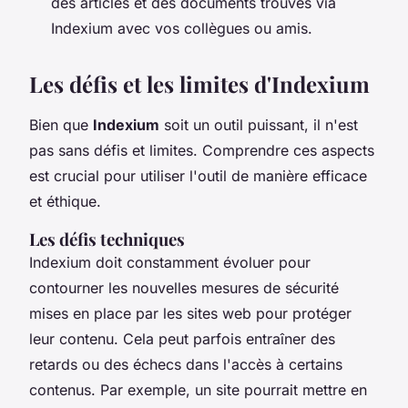
des articles et des documents trouvés via
Indexium avec vos collègues ou amis.
Les défis et les limites d'Indexium
Bien que
Indexium
soit un outil puissant, il n'est
pas sans défis et limites. Comprendre ces aspects
est crucial pour utiliser l'outil de manière efficace
et éthique.
Les défis techniques
Indexium doit constamment évoluer pour
contourner les nouvelles mesures de sécurité
mises en place par les sites web pour protéger
leur contenu. Cela peut parfois entraîner des
retards ou des échecs dans l'accès à certains
contenus. Par exemple, un site pourrait mettre en