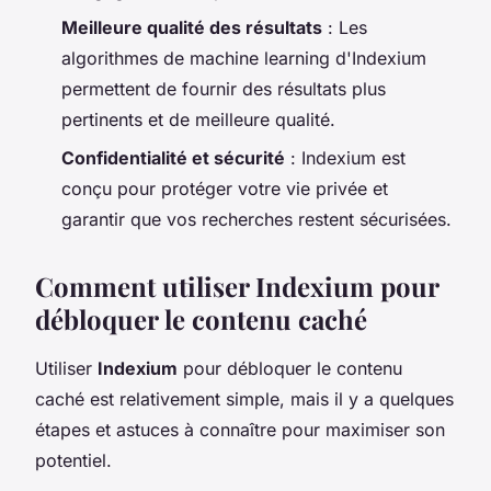
Meilleure qualité des résultats
: Les
algorithmes de machine learning d'Indexium
permettent de fournir des résultats plus
pertinents et de meilleure qualité.
Confidentialité et sécurité
: Indexium est
conçu pour protéger votre vie privée et
garantir que vos recherches restent sécurisées.
Comment utiliser Indexium pour
débloquer le contenu caché
Utiliser
Indexium
pour débloquer le contenu
caché est relativement simple, mais il y a quelques
étapes et astuces à connaître pour maximiser son
potentiel.