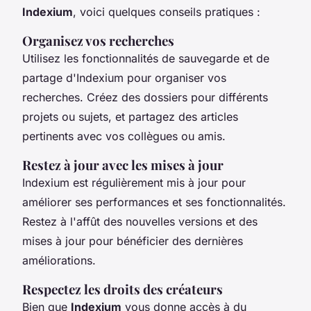
Indexium
, voici quelques conseils pratiques :
Organisez vos recherches
Utilisez les fonctionnalités de sauvegarde et de
partage d'Indexium pour organiser vos
recherches. Créez des dossiers pour différents
projets ou sujets, et partagez des articles
pertinents avec vos collègues ou amis.
Restez à jour avec les mises à jour
Indexium est régulièrement mis à jour pour
améliorer ses performances et ses fonctionnalités.
Restez à l'affût des nouvelles versions et des
mises à jour pour bénéficier des dernières
améliorations.
Respectez les droits des créateurs
Bien que
Indexium
vous donne accès à du