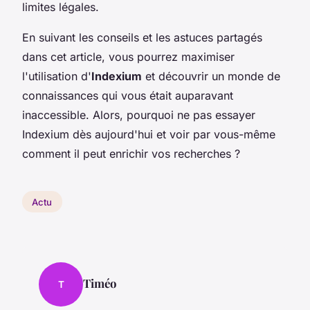
limites légales.
En suivant les conseils et les astuces partagés
dans cet article, vous pourrez maximiser
l'utilisation d'
Indexium
et découvrir un monde de
connaissances qui vous était auparavant
inaccessible. Alors, pourquoi ne pas essayer
Indexium dès aujourd'hui et voir par vous-même
comment il peut enrichir vos recherches ?
Actu
Timéo
T