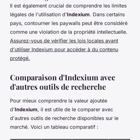
Il est également crucial de comprendre les limites
légales de l'utilisation d'
Indexium
. Dans certains
pays, contourner les paywalls peut être considéré
comme une violation de la propriété intellectuelle.
Assurez-vous de vérifier les lois locales avant
d'utiliser Indexium pour accéder à du contenu
protégé.
Comparaison d'Indexium avec
d'autres outils de recherche
Pour mieux comprendre la valeur ajoutée
d'
Indexium
, il est utile de le comparer avec
d'autres outils de recherche disponibles sur le
marché. Voici un tableau comparatif :