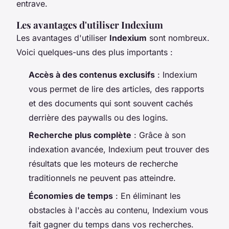
entrave.
Les avantages d'utiliser Indexium
Les avantages d'utiliser
Indexium
sont nombreux.
Voici quelques-uns des plus importants :
Accès à des contenus exclusifs
: Indexium
vous permet de lire des articles, des rapports
et des documents qui sont souvent cachés
derrière des paywalls ou des logins.
Recherche plus complète
: Grâce à son
indexation avancée, Indexium peut trouver des
résultats que les moteurs de recherche
traditionnels ne peuvent pas atteindre.
Économies de temps
: En éliminant les
obstacles à l'accès au contenu, Indexium vous
fait gagner du temps dans vos recherches.