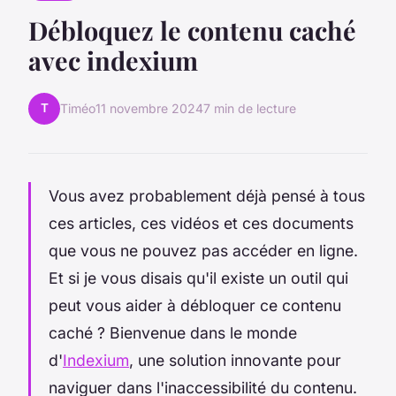
Débloquez le contenu caché
avec indexium
T
Timéo
11 novembre 2024
7 min de lecture
Vous avez probablement déjà pensé à tous
ces articles, ces vidéos et ces documents
que vous ne pouvez pas accéder en ligne.
Et si je vous disais qu'il existe un outil qui
peut vous aider à débloquer ce contenu
caché ? Bienvenue dans le monde
d'
Indexium
, une solution innovante pour
naviguer dans l'inaccessibilité du contenu.