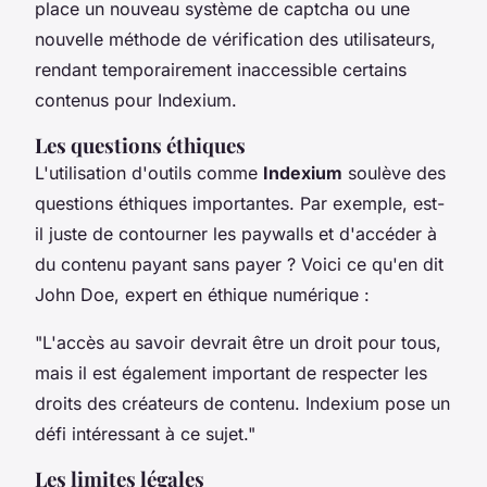
place un nouveau système de
captcha
ou une
nouvelle méthode de vérification des utilisateurs,
rendant temporairement inaccessible certains
contenus pour Indexium.
Les questions éthiques
L'utilisation d'outils comme
Indexium
soulève des
questions éthiques importantes. Par exemple, est-
il juste de contourner les paywalls et d'accéder à
du contenu payant sans payer ? Voici ce qu'en dit
John Doe
, expert en éthique numérique :
"L'accès au savoir devrait être un droit pour tous,
mais il est également important de respecter les
droits des créateurs de contenu. Indexium pose un
défi intéressant à ce sujet."
Les limites légales