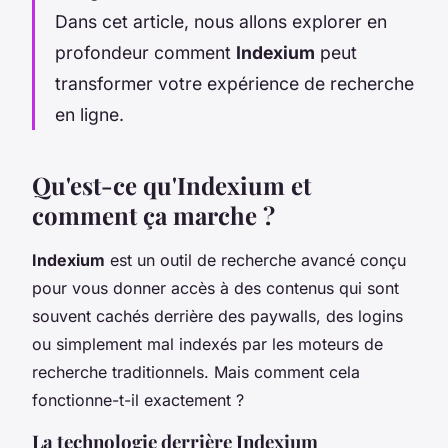
Dans cet article, nous allons explorer en
profondeur comment
Indexium
peut
transformer votre expérience de recherche
en ligne.
Qu'est-ce qu'Indexium et
comment ça marche ?
Indexium
est un outil de recherche avancé conçu
pour vous donner accès à des contenus qui sont
souvent cachés derrière des paywalls, des logins
ou simplement mal indexés par les moteurs de
recherche traditionnels. Mais comment cela
fonctionne-t-il exactement ?
La technologie derrière Indexium