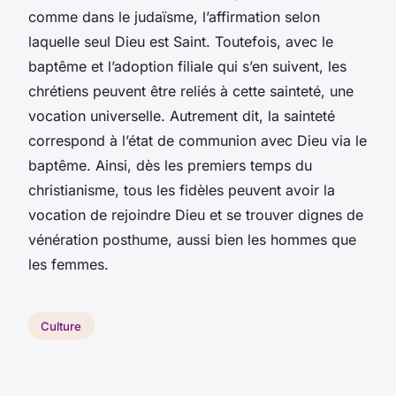
comme dans le judaïsme, l’affirmation selon
laquelle seul Dieu est Saint. Toutefois, avec le
baptême et l’adoption filiale qui s’en suivent, les
chrétiens peuvent être reliés à cette sainteté, une
vocation universelle. Autrement dit, la sainteté
correspond à l’état de communion avec Dieu via le
baptême. Ainsi, dès les premiers temps du
christianisme, tous les fidèles peuvent avoir la
vocation de rejoindre Dieu et se trouver dignes de
vénération posthume, aussi bien les hommes que
les femmes.
Culture