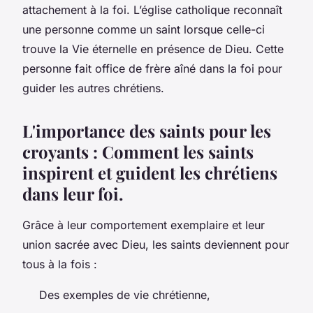
attachement à la foi. L’église catholique reconnaît
une personne comme un saint lorsque celle-ci
trouve la Vie éternelle en présence de Dieu. Cette
personne fait office de frère aîné dans la foi pour
guider les autres chrétiens.
L'importance des saints pour les
croyants : Comment les saints
inspirent et guident les chrétiens
dans leur foi.
Grâce à leur comportement exemplaire et leur
union sacrée avec Dieu, les saints deviennent pour
tous à la fois :
Des exemples de vie chrétienne,