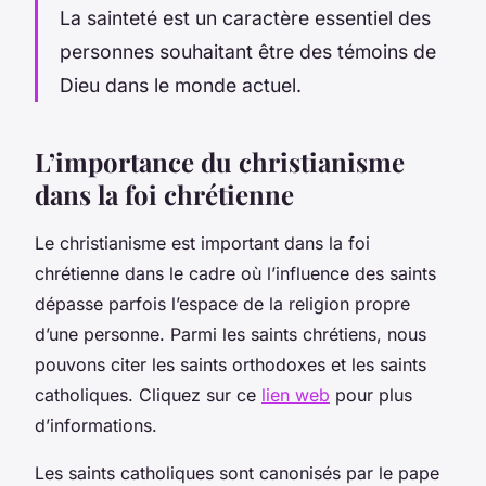
La sainteté est un caractère essentiel des
personnes souhaitant être des témoins de
Dieu dans le monde actuel.
L’importance du christianisme
dans la foi chrétienne
Le christianisme est important dans la foi
chrétienne dans le cadre où l’influence des saints
dépasse parfois l’espace de la religion propre
d’une personne. Parmi les saints chrétiens, nous
pouvons citer les saints orthodoxes et les saints
catholiques. Cliquez sur ce
lien web
pour plus
d’informations.
Les saints catholiques sont canonisés par le pape