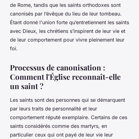
de Rome, tandis que les saints orthodoxes sont
canonisés par l’évêque du lieu de leur tombeau.
Étant donné l'union forte qu’entretiennent les saints
avec Dieux, les chrétiens s’inspirent de leur vie et
de leur comportement pour vivre pleinement leur
foi.
Processus de canonisation :
Comment l'Église reconnaît-elle
un saint ?
Les saints sont des personnes qui se démarquent
par leurs traits de personnalité et leur
comportement réputé exemplaire. Certains de ces
saints considérés comme des martyrs, en
particulier ceux qui ont payé de leur vie leur