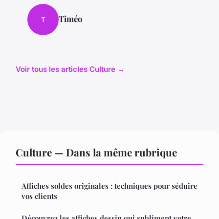
Timéo
T
Voir tous les articles Culture →
Culture — Dans la même rubrique
Affiches soldes originales : techniques pour séduire
vos clients
Découvrez les affiches dessin qui subliment votre