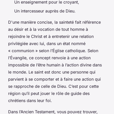
Un enseignement pour le croyant,
Un intercesseur auprès de Dieu.
D'une manière concise, la sainteté fait référence
au désir et à la vocation de tout homme à
rejoindre le Christ et à entretenir une relation
privilégiée avec lui, dans un état nommé
« communion » selon l’Église catholique. Selon
l’Évangile, ce concept renvoie à une action
impossible de l’être humain à l’action divine dans
le monde. Le saint est donc une personne qui
parvient à se comporter et à faire une action qui
se rapproche de celle de Dieu. C’est pour cette
région qu’il peut jouer le rôle de guide des
chrétiens dans leur foi.
Dans l’Ancien Testament, vous pouvez trouver,