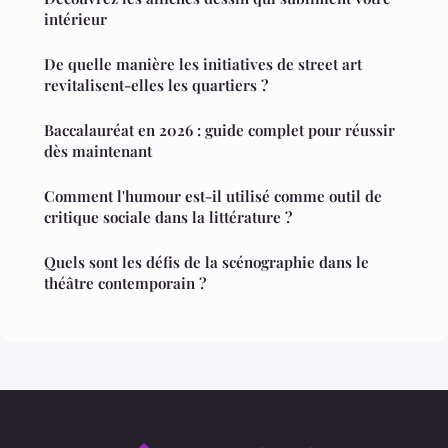
intérieur
De quelle manière les initiatives de street art
revitalisent-elles les quartiers ?
Baccalauréat en 2026 : guide complet pour réussir
dès maintenant
Comment l'humour est-il utilisé comme outil de
critique sociale dans la littérature ?
Quels sont les défis de la scénographie dans le
théâtre contemporain ?